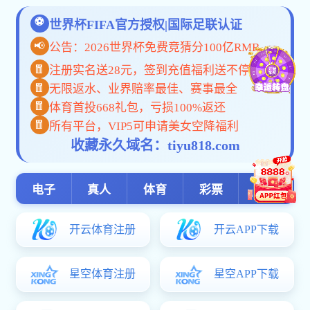
现任领导
组织机构
专业介绍