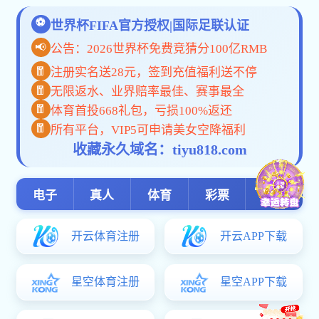
现任领导
组织机构
专业介绍