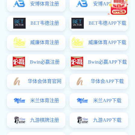
Copyright ?华体汇网页版
沪ICP备05052051号
地址：上海市青浦区外青松公路7989号
邮政编码：201701