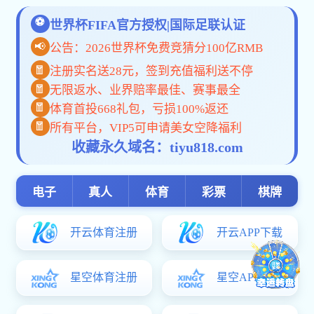
座谈bat365中文官方网站上，廖明涛介绍了汇业
版毕业生的人才培养质量，认为竞彩足球（丝绸之路律师
表示，汇业所高度重视青年律师的培养，期待与学院在实
丁茂中介绍了竞彩足球（丝绸之路律师学院）在学科
所在金融法、公司法、ESG等业务领域存在高度契合，
实践基地建设等具体合作方向与律所进行了深入探讨。双