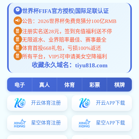
上海市第三中级人民法院朱奕法官
带领师生参观了法
判经验，详细
介绍
了关于环境资源案件中的法律适用难点
了深入探讨，现场气氛热烈，互动频繁。通过此次交流，
意识。