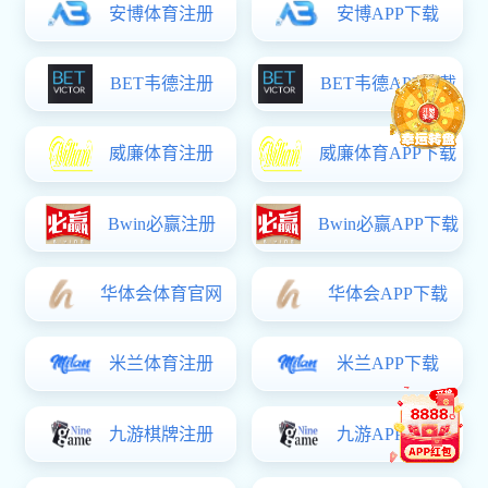
交流过程中，朱奕法官不仅关注案件本身的法律分析
范、庭审语言表达技巧、争议焦点提炼方法等实操层面提