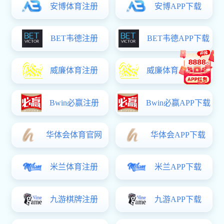
肖卫兵指出，修订版《条例》的
20
条亮点，包括带头
效投资、严禁变相旅游、不得接受土特产品、严禁参与境外
一律不予接待、工作餐禁烟禁酒、不得既领补贴又违规用
重视，也为全体党员提供了明确的行为准则。通过严格执
营造风清气正的政治生态。每一位党员同志都要认真学习领
本次专题党课不仅使师生党员增强了清廉意识，加深