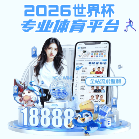
竞彩足球
首页
学院概况
师资队伍
人才培养
竞彩足球:华体汇网页版成功举办首届数字资产司法评估与处置实务研讨bat3
发布者：杜贇滢
2024年3月22日下午，首届数字资产司法评估与处置实
次研讨bat365中文官方网站由竞彩足球主办，旨在深入
展方向。bat365中文官方网站议汇聚了来自司法界、学
置流程等关键议题进行了深入交流。