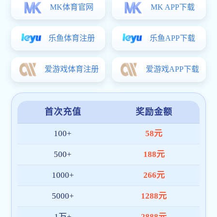
随后，竞彩足球院长胡戎恩
介绍了数字资产处置的背
在应对数字资产评估时存在的不足，为与bat365中文官