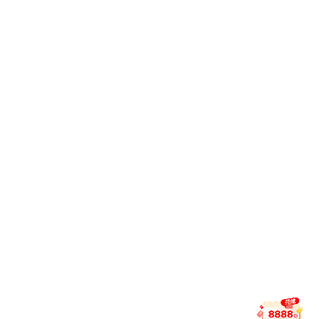
中国人民银行宏观审慎局跨境处薛同锐
在
发言中
从
宏
望。