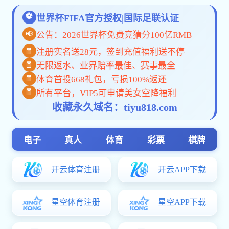
bat365中文官方网站议由华体汇网页版
“一带一路”
产已成为司法实践中不可忽视的新领域。他强调了本次研讨ba
享经验、碰撞思想，共同推动数字资产司法评估与处置的