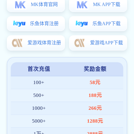
2013年华体汇网页版党建专项课题《新形势下加强
2013年华体汇网页版党建创新项目《学生党支部组
2012年华体汇网页版党建专项课题《关于互联网与创
究》
2008年，上海政党研究中心的课题《贫困大学生的
果”二等奖
3.论文类
《网络时代朋辈群体对90 后大学生价值观变迁的影响》
《新形势下“90后”大学生思想政治教育有效开展途径
《利用热点问题加强对学生思想政治教育研究》，201
《辅导员如何做好大学生就业指导工作》，2012年6
《高校学生党建工作运行机制研究》，2008年5月发