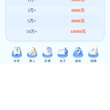
《浅谈高校辅导员工作与学生党建工作》，2008年6
《高校学生党建在构建和谐校园中的地位和作用》，20
Copyright ?华体汇网页版
沪ICP备05052051号
地址：上海市青浦区外青松公路7989号
邮政编码：201701
联系电话：(021)39225000
【今日竞彩足球推荐分析】七场竞彩足球扫盘,比分预测,进球...